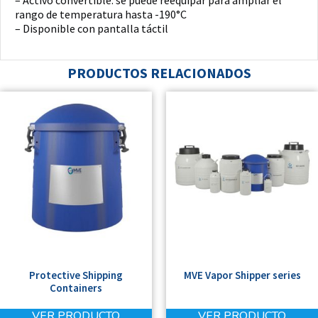
rango de temperatura hasta -190°C
– Disponible con pantalla táctil
PRODUCTOS RELACIONADOS
Protective Shipping
MVE Vapor Shipper series
Containers
VER PRODUCTO
VER PRODUCTO