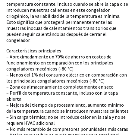
temperatura constante. Incluso cuando se abre la tapa o se
introducen muestras calientes en este congelador
criogénico, la variabilidad de la temperatura es mínima.
Esto significa que protegerá permanentemente las
muestras inocuas de calentamientos transitorios que
pueden seguir calentándolas después de cerrar el
congelador.
Características principales
– Aproximadamente un 70% de ahorro en costos de
funcionamiento en comparación con los principales
congeladores mecánicos (-80 °C)
– Menos del 1% del consumo eléctrico en comparación con
los principales congeladores mecánicos (-80 °C)
– Zona de almacenamiento completamente en seco
– Perfil de temperatura constante, incluso con la tapa
abierta
– Mejora del tiempo de procesamiento, aumento mínimo
de la temperatura cuando se introducen muestras calientes
– Sin carga térmica; no se introduce calor en la sala y no se
requiere HVAC adicional
– No más recambio de compresores por unidades más caras
– Activo convertible: se puede reequipar para ampliar el