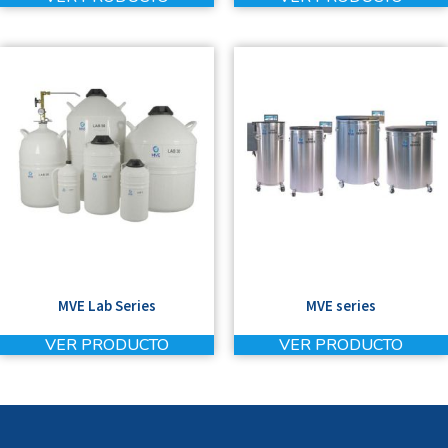
MVE Lab Series
MVE series
VER PRODUCTO
VER PRODUCTO