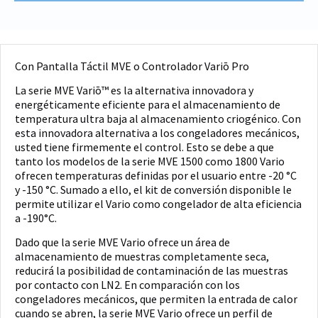
Con Pantalla Táctil MVE o Controlador Variō Pro
La serie MVE Variō™ es la alternativa innovadora y
energéticamente eficiente para el almacenamiento de
temperatura ultra baja al almacenamiento criogénico. Con
esta innovadora alternativa a los congeladores mecánicos,
usted tiene firmemente el control. Esto se debe a que
tanto los modelos de la serie MVE 1500 como 1800 Vario
ofrecen temperaturas definidas por el usuario entre -20 °C
y -150 °C. Sumado a ello, el kit de conversión disponible le
permite utilizar el Vario como congelador de alta eficiencia
a -190°C.
Dado que la serie MVE Vario ofrece un área de
almacenamiento de muestras completamente seca,
reducirá la posibilidad de contaminación de las muestras
por contacto con LN2. En comparación con los
congeladores mecánicos, que permiten la entrada de calor
cuando se abren, la serie MVE Vario ofrece un perfil de